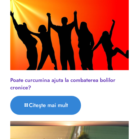
Poate curcumina ajuta la combaterea bolilor
cronice?
Citeşte mai mult