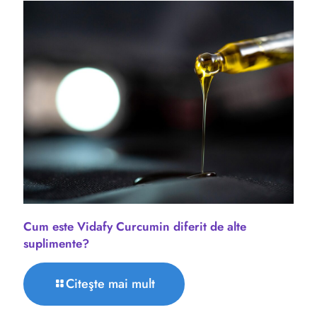
Cum este Vidafy Curcumin diferit de alte
suplimente?
Citeşte mai mult