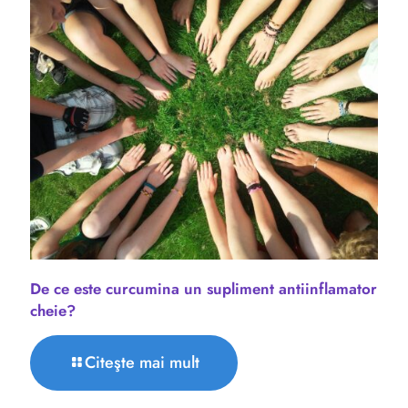
De ce este curcumina un supliment antiinflamator
cheie?
Citeşte mai mult