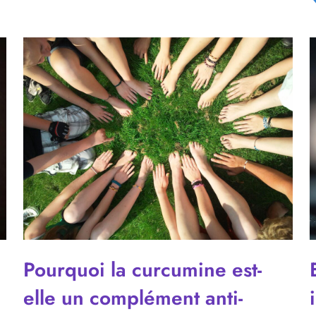
Pourquoi la curcumine est-
elle un complément anti-