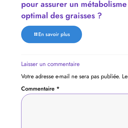
pour assurer un métabolisme
optimal des graisses ?
En savoir plus
Laisser un commentaire
Votre adresse e-mail ne sera pas publiée.
Le
Commentaire
*