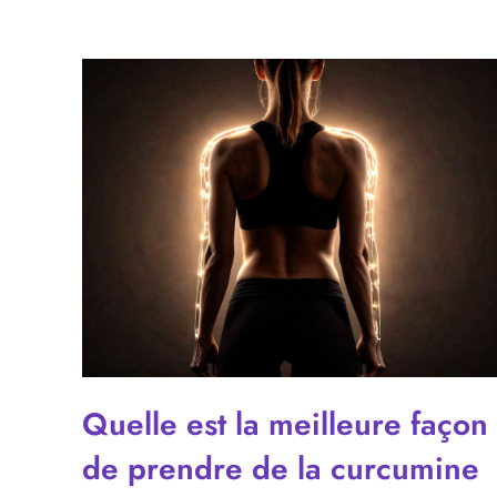
Quelle est la meilleure façon
de prendre de la curcumine