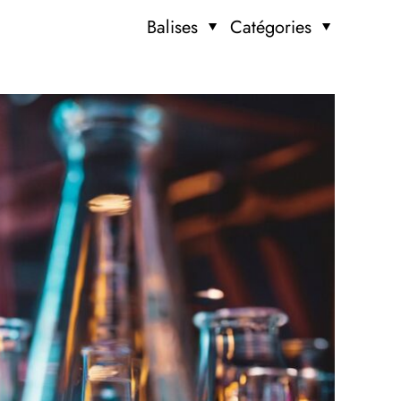
Balises
Catégories