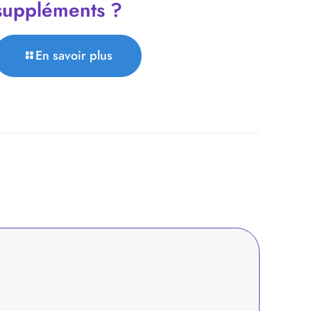
suppléments ?
En savoir plus