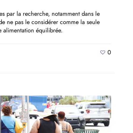
es par la recherche, notamment dans le
t de ne pas le considérer comme la seule
alimentation équilibrée.
0