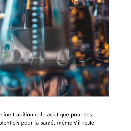
cine traditionnelle asiatique pour ses
tentiels pour la santé, même s’il reste