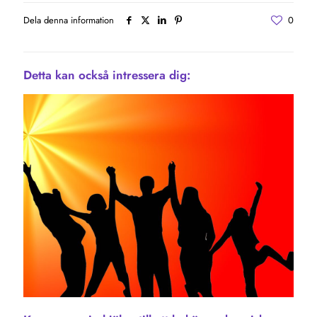
Dela denna information
0
Detta kan också intressera dig: