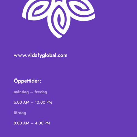
www.vidafyglobal.com
Öppettider:
måndag – fredag
6:00 AM – 10:00 PM
lördag
8:00 AM – 4:00 PM