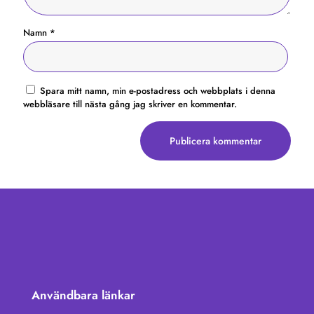
Namn
*
Spara mitt namn, min e-postadress och webbplats i denna
webbläsare till nästa gång jag skriver en kommentar.
Användbara länkar