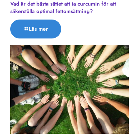
Vad är det bästa sättet att ta curcumin för att
säkerställa optimal fettomsättning?
Läs mer