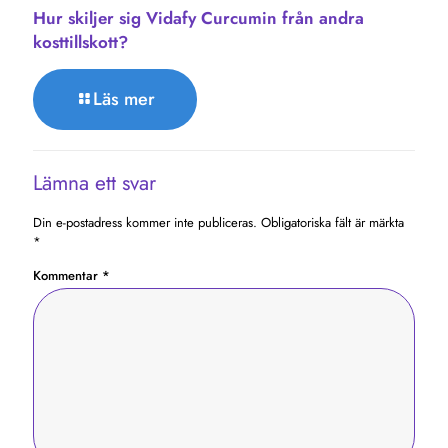
Hur skiljer sig Vidafy Curcumin från andra
kosttillskott?
Läs mer
Lämna ett svar
Din e-postadress kommer inte publiceras.
Obligatoriska fält är märkta
*
Kommentar
*