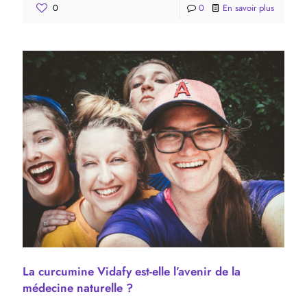
0
0
En savoir plus
La curcumine Vidafy est-elle l’avenir de la
médecine naturelle ?