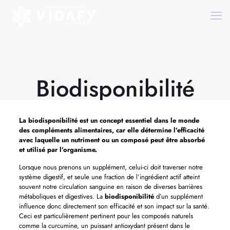
Biodisponibilité
La
biodisponibilité
est un concept essentiel dans le monde
des compléments alimentaires, car elle détermine l’efficacité
avec laquelle un nutriment ou un composé peut être absorbé
et utilisé par l’organisme.
Lorsque nous prenons un supplément, celui-ci doit traverser notre
système digestif, et seule une fraction de l’ingrédient actif atteint
souvent notre circulation sanguine en raison de diverses barrières
métaboliques et digestives. La
biodisponibilité
d’un supplément
influence donc directement son efficacité et son impact sur la santé.
Ceci est particulièrement pertinent pour les composés naturels
comme la curcumine, un puissant antioxydant présent dans le