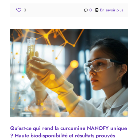
0
0
En savoir plus
Qu’est-ce qui rend la curcumine NANOFY unique
? Haute biodisponibilité et résultats prouvés