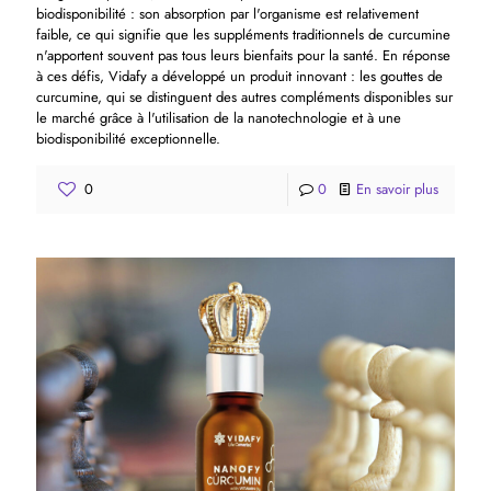
biodisponibilité : son absorption par l'organisme est relativement
faible, ce qui signifie que les suppléments traditionnels de curcumine
n'apportent souvent pas tous leurs bienfaits pour la santé. En réponse
à ces défis, Vidafy a développé un produit innovant : les gouttes de
curcumine, qui se distinguent des autres compléments disponibles sur
le marché grâce à l'utilisation de la nanotechnologie et à une
biodisponibilité exceptionnelle.
0
0
En savoir plus