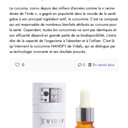
Le curcuma, connu depuis des milliers d'années comme la « racine
dorée de l'Inde », a gagné en popularité dans le monde de la santé
grâce à son principal ingrédient actif, la curcumine. C’est ce composé
qui est responsable de nombreux bienfaits attribués au curcuma pour
la santé. Cependant, toutes les curcumines ne sont pas identiques et
son efficacité dépend en grande partie de sa biodisponibilité, c'est-à-
dire de la capacité de l'organisme à l'absorber et à l'utiliser. C'est là
qu'intervient la curcumine NANOFY de Vidafy, qui se distingue par
sa technologie innovante et ses résultats prouvés.
0
0
En savoir plus