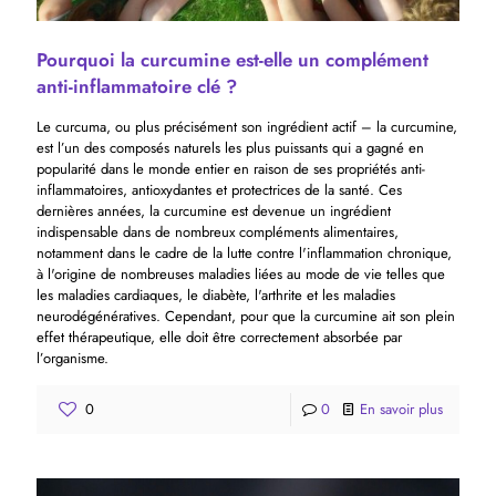
Pourquoi la curcumine est-elle un complément
anti-inflammatoire clé ?
Le curcuma, ou plus précisément son ingrédient actif – la curcumine,
est l’un des composés naturels les plus puissants qui a gagné en
popularité dans le monde entier en raison de ses propriétés anti-
inflammatoires, antioxydantes et protectrices de la santé. Ces
dernières années, la curcumine est devenue un ingrédient
indispensable dans de nombreux compléments alimentaires,
notamment dans le cadre de la lutte contre l'inflammation chronique,
à l'origine de nombreuses maladies liées au mode de vie telles que
les maladies cardiaques, le diabète, l'arthrite et les maladies
neurodégénératives. Cependant, pour que la curcumine ait son plein
effet thérapeutique, elle doit être correctement absorbée par
l’organisme.
0
0
En savoir plus