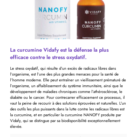
La curcumine Vidafy est la défense la plus
efficace contre le stress oxydatif.
Le stress oxydatif, qui résulte d’un excès de radicaux libres dans
l’organisme, est l’une des plus grandes menaces pour la santé de
l’homme moderne. Elle peut entraîner un vieillissement prématuré de
l’organisme, un affaiblissement du système immunitaire, ainsi que le
développement de maladies chroniques comme l’athérosclérose, le
diabète ou le cancer. Pour contrecarrer efficacement ce processus, il
vaut la peine de recourir à des solutions éprouvées et naturelles. L'un
des outils les plus puissants dans la lutte contre les radicaux libres est
la curcumine, et en particulier la curcumine NANOFY produite par
Vidafy, qui se distingue par sa biodisponibilité exceptionnellement
élevée.