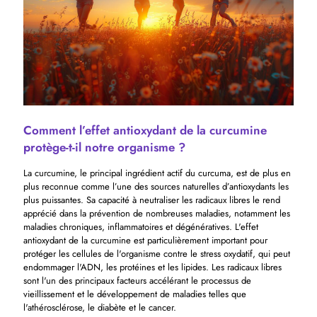
Comment l’effet antioxydant de la curcumine
protège-t-il notre organisme ?
La curcumine, le principal ingrédient actif du curcuma, est de plus en
plus reconnue comme l’une des sources naturelles d’antioxydants les
plus puissantes. Sa capacité à neutraliser les radicaux libres le rend
apprécié dans la prévention de nombreuses maladies, notamment les
maladies chroniques, inflammatoires et dégénératives. L'effet
antioxydant de la curcumine est particulièrement important pour
protéger les cellules de l'organisme contre le stress oxydatif, qui peut
endommager l'ADN, les protéines et les lipides. Les radicaux libres
sont l'un des principaux facteurs accélérant le processus de
vieillissement et le développement de maladies telles que
l'athérosclérose, le diabète et le cancer.