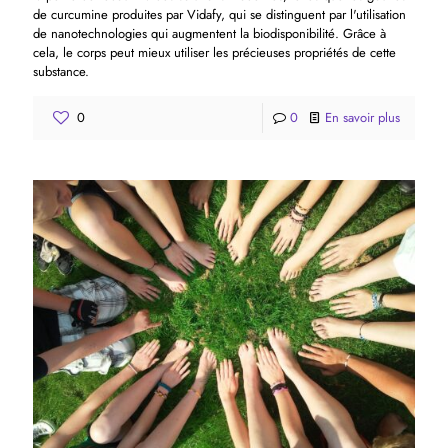
de curcumine produites par Vidafy, qui se distinguent par l'utilisation
de nanotechnologies qui augmentent la biodisponibilité. Grâce à
cela, le corps peut mieux utiliser les précieuses propriétés de cette
substance.
0
0
En savoir plus