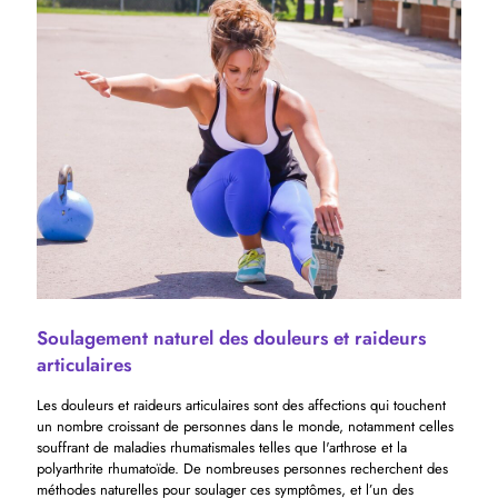
Soulagement naturel des douleurs et raideurs
articulaires
Les douleurs et raideurs articulaires sont des affections qui touchent
un nombre croissant de personnes dans le monde, notamment celles
souffrant de maladies rhumatismales telles que l'arthrose et la
polyarthrite rhumatoïde. De nombreuses personnes recherchent des
méthodes naturelles pour soulager ces symptômes, et l’un des