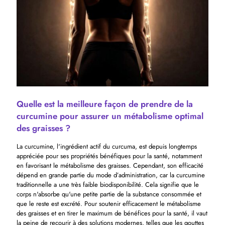
Quelle est la meilleure façon de prendre de la
curcumine pour assurer un métabolisme optimal
des graisses ?
La curcumine, l'ingrédient actif du curcuma, est depuis longtemps
appréciée pour ses propriétés bénéfiques pour la santé, notamment
en favorisant le métabolisme des graisses. Cependant, son efficacité
dépend en grande partie du mode d’administration, car la curcumine
traditionnelle a une très faible biodisponibilité. Cela signifie que le
corps n'absorbe qu'une petite partie de la substance consommée et
que le reste est excrété. Pour soutenir efficacement le métabolisme
des graisses et en tirer le maximum de bénéfices pour la santé, il vaut
la peine de recourir à des solutions modernes, telles que les gouttes