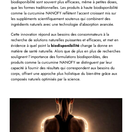
biodisponibilité sont souvent plus efficaces, même à petites doses,
que les formes traditionnelles. Les produits à haute biodisponibilité
comme la curcumine NANOFY reflètent l’accent croissant mis sur
les suppléments scientifiquement soutenus qui combinent des
ingrédients naturels avec une technologie d’absorption avancée.
Cette innovation répond aux besoins des consommateurs à la
recherche de solutions naturelles puissantes et efficaces, et met en
évidence à quel point la
biodisponibilité
change la donne en
matière de santé naturelle. Alors que de plus en plus de recherches
soulignent l’importance des formulations biodisponibles, des
produits comme la curcumine NANOFY se distinguent par leur
capacité à fournir des résultats qui correspondent aux besoins du
corps, offrant une approche plus holistique du bien-être grâce aux
composés naturels optimisés par la science.