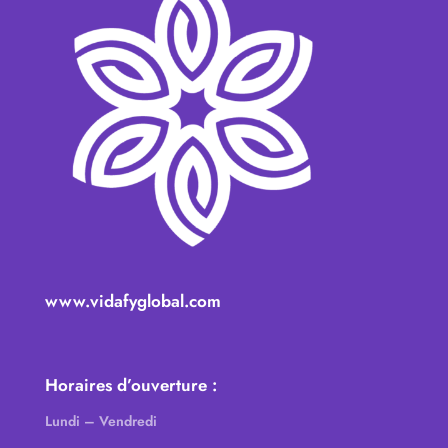
www.vidafyglobal.com
Horaires d’ouverture :
Lundi – Vendredi