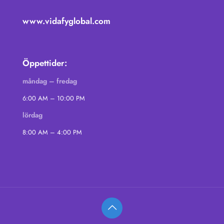
www.vidafyglobal.com
Öppettider:
måndag – fredag
6:00 AM – 10:00 PM
lördag
8:00 AM – 4:00 PM